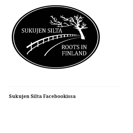
Sukujen Silta Facebookissa