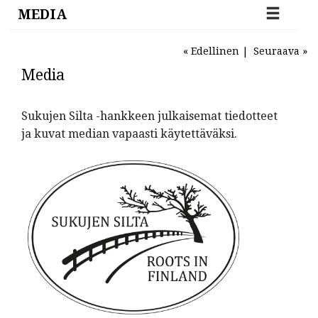
MEDIA
« Edellinen
|
Seuraava »
Media
Sukujen Silta -hankkeen julkaisemat tiedotteet
ja kuvat median vapaasti käytettäväksi.